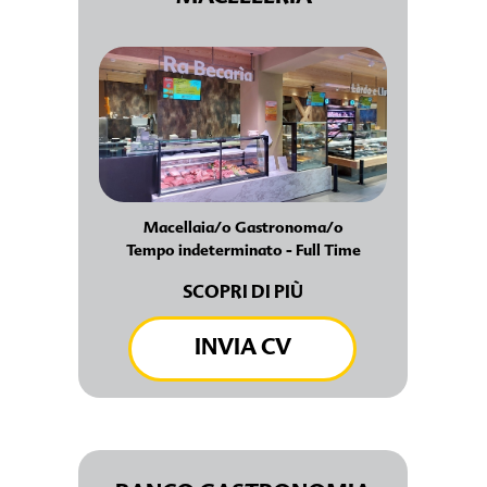
Macellaia/o Gastronoma/o
Tempo indeterminato - Full Time
SCOPRI DI PIÙ
INVIA CV