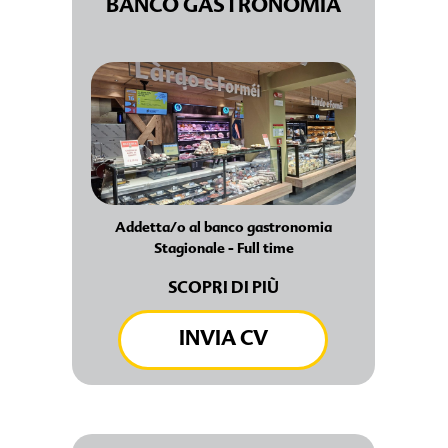
BANCO GASTRONOMIA
Addetta/o al banco gastronomia
Stagionale - Full time
SCOPRI DI PIÙ
INVIA CV