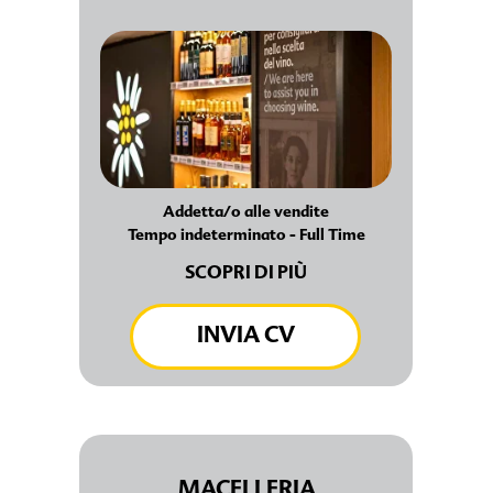
Addetta/o alle vendite
Tempo indeterminato - Full Time
SCOPRI DI PIÙ
INVIA CV
MACELLERIA