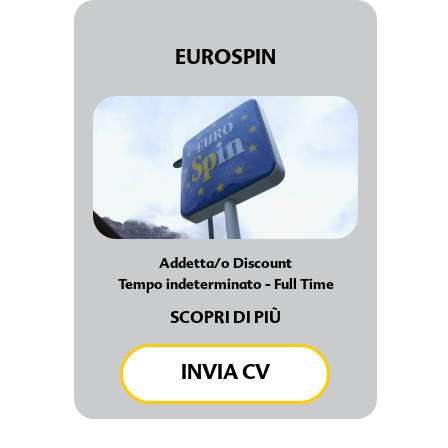
EUROSPIN
Addetta/o Discount
Tempo indeterminato - Full Time
SCOPRI DI PIÙ
INVIA CV