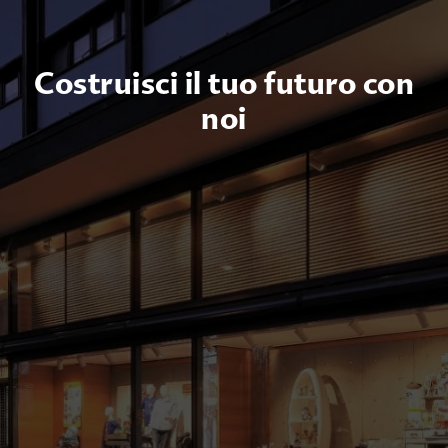
Costruisci il tuo futuro con
noi