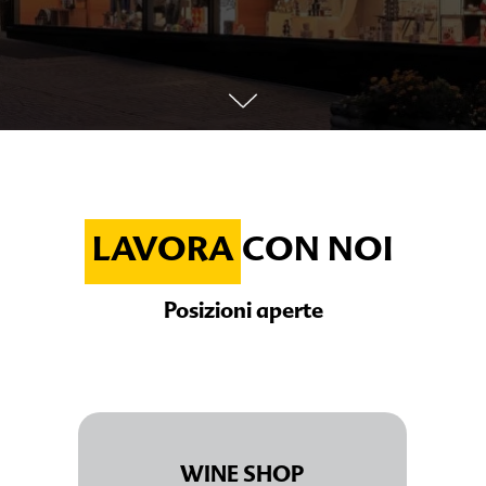
LAVORA CON NOI
Posizioni aperte
WINE SHOP