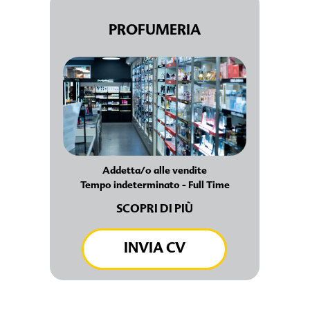
PROFUMERIA
Addetta/o alle vendite
Tempo indeterminato - Full Time
SCOPRI DI PIÙ
INVIA CV