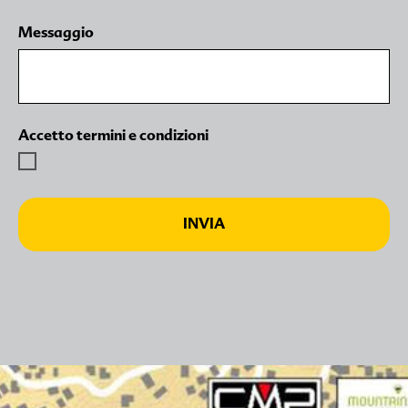
Messaggio
Accetto termini e condizioni
INVIA