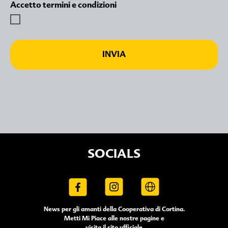
Accetto termini e condizioni
INVIA
SOCIALS
News per gli amanti della Cooperativa di Cortina.
Metti Mi Piace alle nostre pagine e