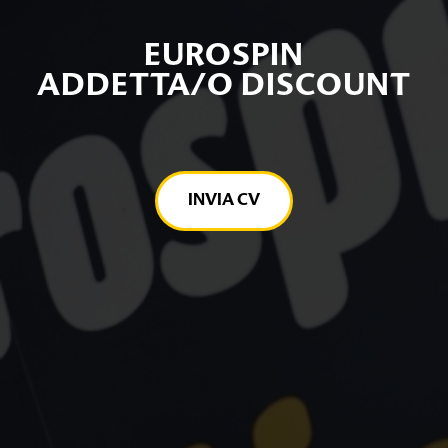
EUROSPIN
ADDETTA/O DISCOUNT
INVIA CV