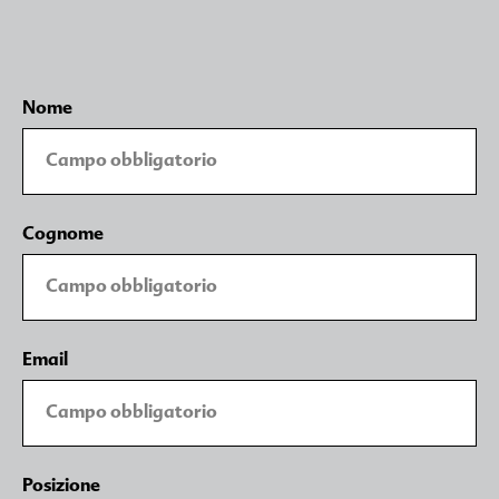
Nome
Cognome
Email
Posizione